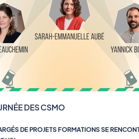
URNÉE DES CSMO
ARGÉS DE PROJETS FORMATIONS SE RENCON