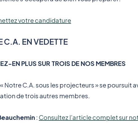
ettez votre candidature
 C.A. EN VEDETTE
EZ-EN PLUS SUR TROIS DE NOS MEMBRES
 « Notre C.A. sous les projecteurs » se poursuit a
ation de trois autres membres.
 Beauchemin
:
Consultez l’article complet sur not