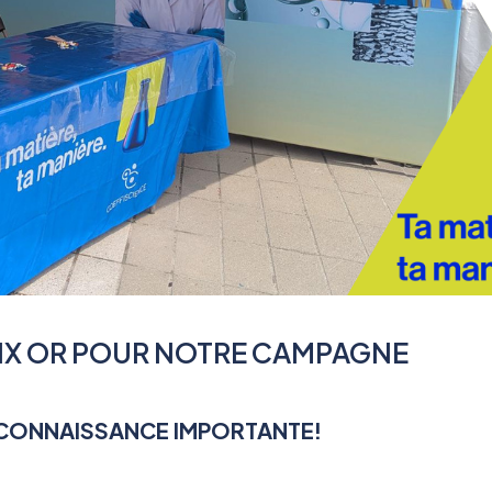
IX OR POUR NOTRE CAMPAGNE
CONNAISSANCE IMPORTANTE!