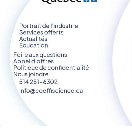
Portrait de l’industrie
Services offerts
Actualités
Éducation
Foire aux questions
Appel d’offres
Politique de confidentialité
Nous joindre
514 251-6302
info@coeffiscience.ca