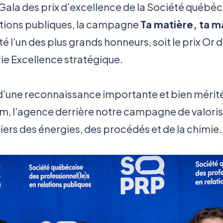
 Gala des prix d’excellence de la Société québé
ations publiques, la campagne
Ta matière, ta m
 l’un des plus grands honneurs, soit le prix Or d
ie Excellence stratégique.
it d’une reconnaissance importante et bien mérit
, l’agence derrière notre campagne de valoris
ers des énergies, des procédés et de la chimie.