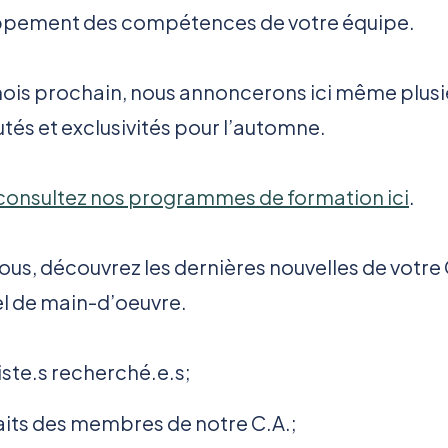
pement des compétences de votre équipe.
mois prochain, nous annoncerons ici même plusi
tés et exclusivités pour l’automne.
consultez nos programmes de formation ici
.
ous, découvrez les dernières nouvelles de votr
el de main-d’oeuvre.
iste.s recherché.e.s;
aits des membres de notre C.A.;