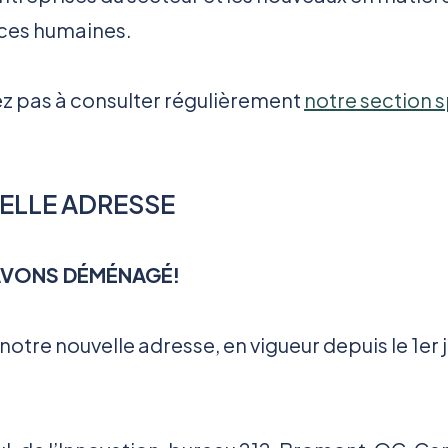
ces humaines.
ez pas à consulter régulièrement
notre section 
ELLE ADRESSE
AVONS DÉMÉNAGÉ!
 notre nouvelle adresse, en vigueur depuis le 1er 