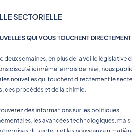
ILLE SECTORIELLE
UVELLES QUI VOUS TOUCHENT DIRECTEMENT
 deux semaines, en plus de la veille législative 
ns discuté ici même le mois dernier, nous publi
ales nouvelles qui touchent directement le sect
, des procédés et de la chimie.
rouverez des informations sur les politiques
ementales, les avancées technologiques, mais 
entreprises du secteur et les nouveaux en matièr