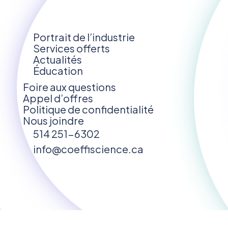
Portrait de l’industrie
Services offerts
Actualités
Éducation
Foire aux questions
Appel d’offres
Politique de confidentialité
Nous joindre
514 251-6302
info@coeffiscience.ca