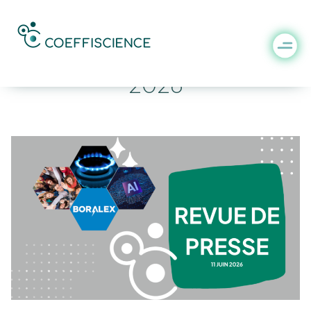
La revue de presse du 11 juin
2026