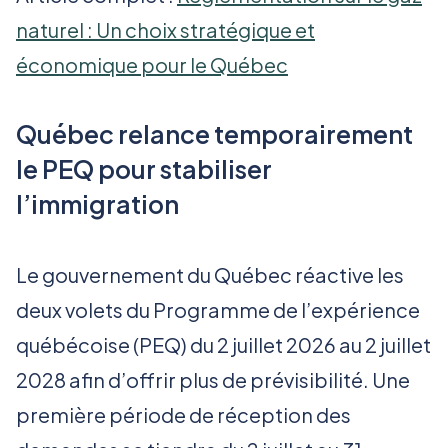
naturel : Un choix stratégique et
économique pour le Québec
Québec relance temporairement
le PEQ pour stabiliser
l’immigration
Le gouvernement du Québec réactive les
deux volets du Programme de l’expérience
québécoise (PEQ) du 2 juillet 2026 au 2 juillet
2028 afin d’offrir plus de prévisibilité. Une
première période de réception des