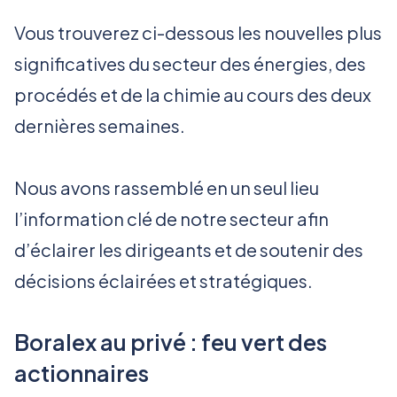
Vous trouverez ci-dessous les nouvelles plus
significatives du secteur des énergies, des
procédés et de la chimie au cours des deux
dernières semaines.
Nous avons rassemblé en un seul lieu
l’information clé de notre secteur afin
d’éclairer les dirigeants et de soutenir des
décisions éclairées et stratégiques.
Boralex au privé : feu vert des
actionnaires