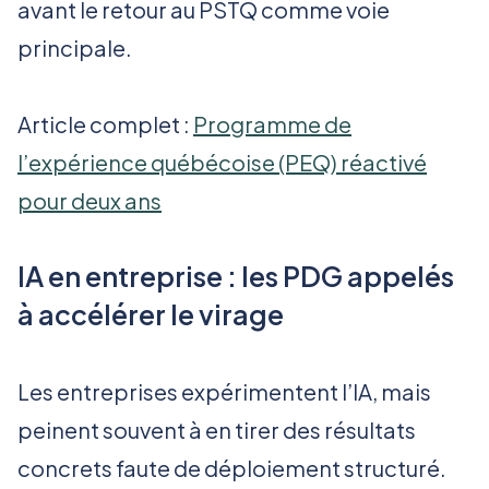
avant le retour au PSTQ comme voie
principale.
Article complet :
Programme de
l’expérience québécoise (PEQ) réactivé
pour deux ans
IA en entreprise : les PDG appelés
à accélérer le virage
Les entreprises expérimentent l’IA, mais
peinent souvent à en tirer des résultats
concrets faute de déploiement structuré.