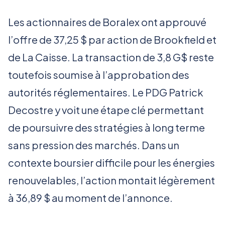
Les actionnaires de Boralex ont approuvé
l’offre de 37,25 $ par action de Brookfield et
de La Caisse. La transaction de 3,8 G$ reste
toutefois soumise à l’approbation des
autorités réglementaires. Le PDG Patrick
Decostre y voit une étape clé permettant
de poursuivre des stratégies à long terme
sans pression des marchés. Dans un
contexte boursier difficile pour les énergies
renouvelables, l’action montait légèrement
à 36,89 $ au moment de l’annonce.