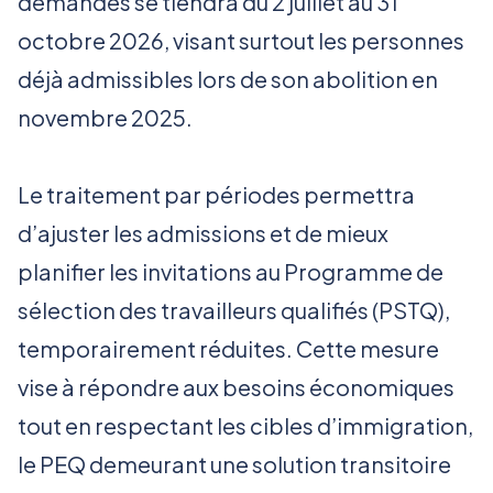
demandes se tiendra du 2 juillet au 31
octobre 2026, visant surtout les personnes
déjà admissibles lors de son abolition en
novembre 2025.
Le traitement par périodes permettra
d’ajuster les admissions et de mieux
planifier les invitations au Programme de
sélection des travailleurs qualifiés (PSTQ),
temporairement réduites. Cette mesure
vise à répondre aux besoins économiques
tout en respectant les cibles d’immigration,
le PEQ demeurant une solution transitoire