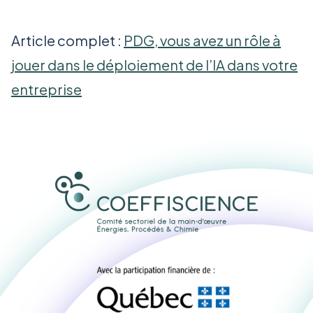
Article complet :
PDG, vous avez un rôle à
jouer dans le déploiement de l’IA dans votre
entreprise