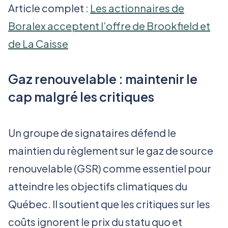
Article complet :
Les actionnaires de
Boralex acceptent l’offre de Brookfield et
de La Caisse
Gaz renouvelable : maintenir le
cap malgré les critiques
Un groupe de signataires défend le
maintien du règlement sur le gaz de source
renouvelable (GSR) comme essentiel pour
atteindre les objectifs climatiques du
Québec. Il soutient que les critiques sur les
coûts ignorent le prix du statu quo et