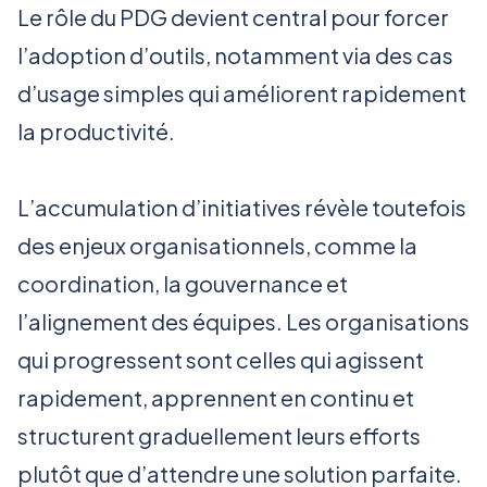
Le rôle du PDG devient central pour forcer
l’adoption d’outils, notamment via des cas
d’usage simples qui améliorent rapidement
la productivité.
L’accumulation d’initiatives révèle toutefois
des enjeux organisationnels, comme la
coordination, la gouvernance et
l’alignement des équipes. Les organisations
qui progressent sont celles qui agissent
rapidement, apprennent en continu et
structurent graduellement leurs efforts
plutôt que d’attendre une solution parfaite.