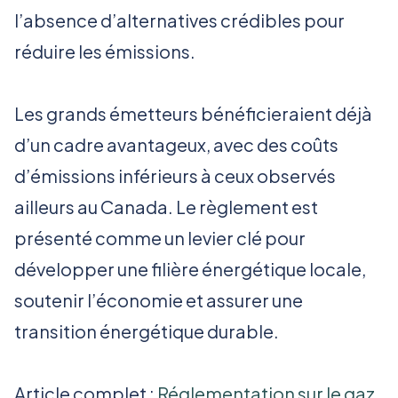
l’absence d’alternatives crédibles pour
réduire les émissions.
Les grands émetteurs bénéficieraient déjà
d’un cadre avantageux, avec des coûts
d’émissions inférieurs à ceux observés
ailleurs au Canada. Le règlement est
présenté comme un levier clé pour
développer une filière énergétique locale,
soutenir l’économie et assurer une
transition énergétique durable.
Article complet :
Réglementation sur le gaz