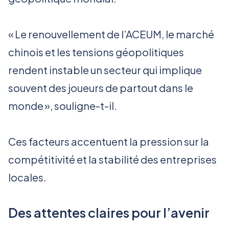
« Le renouvellement de l’ACEUM, le marché
chinois et les tensions géopolitiques
rendent instable un secteur qui implique
souvent des joueurs de partout dans le
monde », souligne-t-il.
Ces facteurs accentuent la pression sur la
compétitivité et la stabilité des entreprises
locales.
Des attentes claires pour l’avenir