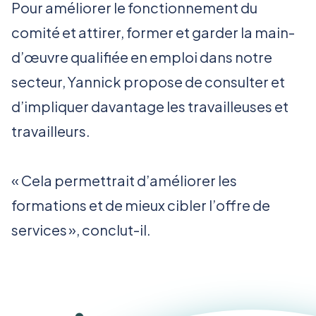
Pour améliorer le fonctionnement du
comité et attirer, former et garder la main-
d’œuvre qualifiée en emploi dans notre
secteur, Yannick propose de consulter et
d’impliquer davantage les travailleuses et
travailleurs.
« Cela permettrait d’améliorer les
formations et de mieux cibler l’offre de
services », conclut-il.