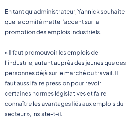
En tant qu’administrateur, Yannick souhaite
que le comité mette l’accent sur la
promotion des emplois industriels.
« Il faut promouvoir les emplois de
l’industrie, autant auprès des jeunes que des
personnes déjà sur le marché du travail. Il
faut aussi faire pression pour revoir
certaines normes législatives et faire
connaître les avantages liés aux emplois du
secteur », insiste-t-il.