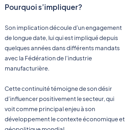
Pourquoi s’impliquer?
Son implication découle d’un engagement
de longue date, lui qui est impliqué depuis
quelques années dans différents mandats
avec la Fédération de l’industrie
manufacturière.
Cette continuité témoigne de son désir
d’influencer positivement le secteur, qui
voit comme principal enjeu à son
développement le contexte économique et
géopolitique mondial.