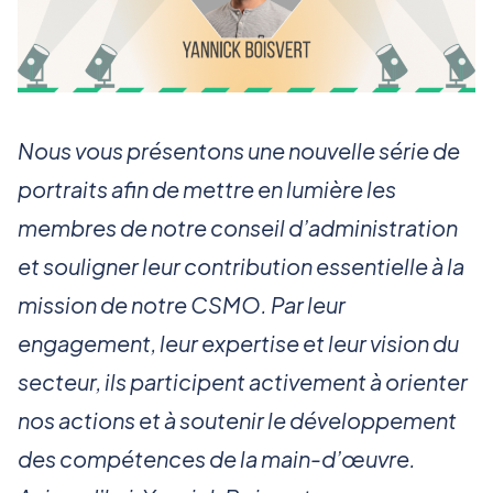
Nous vous présentons une nouvelle série de
portraits afin de mettre en lumière les
membres de notre conseil d’administration
et souligner leur contribution essentielle à la
mission de notre CSMO. Par leur
engagement, leur expertise et leur vision du
secteur, ils participent activement à orienter
nos actions et à soutenir le développement
des compétences de la main-d’œuvre.