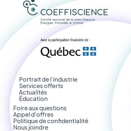
Portrait de l’industrie
Services offerts
Actualités
Éducation
Foire aux questions
Appel d’offres
Politique de confidentialité
Nous joindre