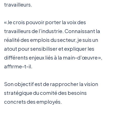
travailleurs.
« Je crois pouvoir porter la voix des
travailleurs de l’industrie. Connaissant la
réalité des emplois du secteur, je suis un
atout pour sensibiliser et expliquer les
différents enjeux liés à la main-d’œuvre »,
affirme-t-il.
Son objectif est de rapprocher la vision
stratégique du comité des besoins
concrets des employés.