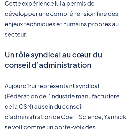
Cette expérience lui a permis de
développer une compréhension fine des
enjeux techniques et humains propres au
secteur.
Un rôle syndical au cœur du
conseil d’administration
Aujourd’hui représentant syndical
(Fédération de l’industrie manufacturière
de la CSN) au sein du conseil
d’administration de CoeffiScience, Yannick
se voit comme un porte-voix des