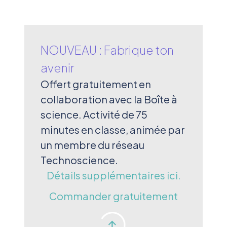
NOUVEAU : Fabrique ton
avenir
Offert gratuitement en
collaboration avec la Boîte à
science. Activité de 75
minutes en classe, animée par
un membre du réseau
Technoscience.
Détails supplémentaires ici.
Commander gratuitement