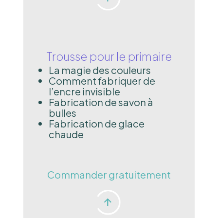
Trousse pour le primaire
La magie des couleurs
Comment fabriquer de
l’encre invisible
Fabrication de savon à
bulles
Fabrication de glace
chaude
Commander gratuitement