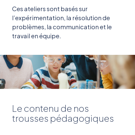
Ces ateliers sont basés sur
l’expérimentation, la résolution de
problèmes, la communication et le
travail en équipe.
Le contenu de nos
trousses pédagogiques