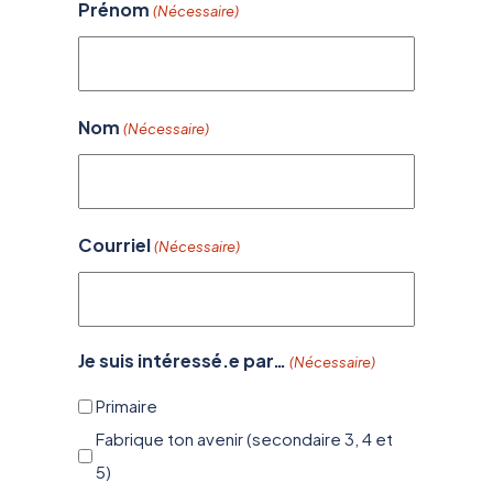
Prénom
(Nécessaire)
Nom
(Nécessaire)
Courriel
(Nécessaire)
Je suis intéressé.e par…
(Nécessaire)
Primaire
Fabrique ton avenir (secondaire 3, 4 et
5)