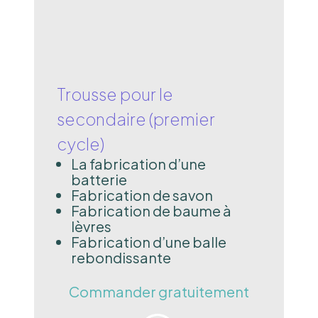
Trousse pour le
secondaire (premier
cycle)
La fabrication d’une
batterie
Fabrication de savon
Fabrication de baume à
lèvres
Fabrication d’une balle
rebondissante
Commander gratuitement