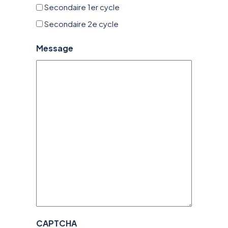
Secondaire 1er cycle
Secondaire 2e cycle
Message
CAPTCHA