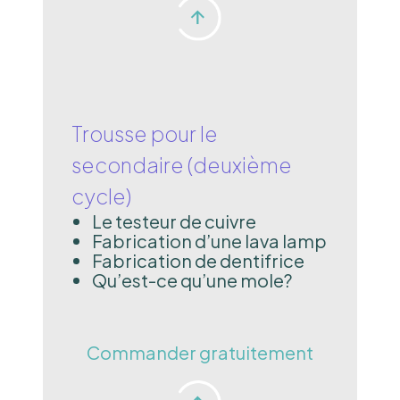
Trousse pour le
secondaire (deuxième
cycle)
Le testeur de cuivre
Fabrication d’une lava lamp
Fabrication de dentifrice
Qu’est-ce qu’une mole?
Commander gratuitement