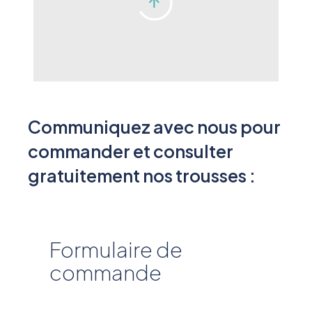
Communiquez avec nous pour
commander et consulter
gratuitement nos trousses :
Formulaire de
commande