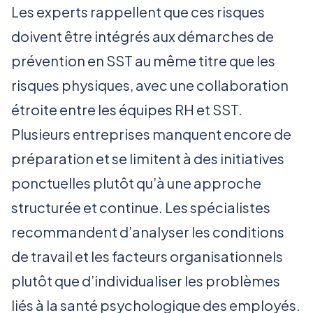
Les experts rappellent que ces risques
doivent être intégrés aux démarches de
prévention en SST au même titre que les
risques physiques, avec une collaboration
étroite entre les équipes RH et SST.
Plusieurs entreprises manquent encore de
préparation et se limitent à des initiatives
ponctuelles plutôt qu’à une approche
structurée et continue. Les spécialistes
recommandent d’analyser les conditions
de travail et les facteurs organisationnels
plutôt que d’individualiser les problèmes
liés à la santé psychologique des employés.