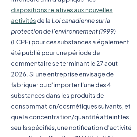
dispositions relatives aux nouvelles
activités
de la
Loi canadienne sur la
protection de l’environnement (1999)
(LCPE) pour ces substances a également
été publié pour une période de
commentaire se terminant le 27 aout
2026. Si une entreprise envisage de
fabriquer ou d’importer l’une des 4
substances dans les produits de
consommation/cosmétiques suivants, et
que la concentration/quantité atteint les
seuils spécifiés, une notification d’activité