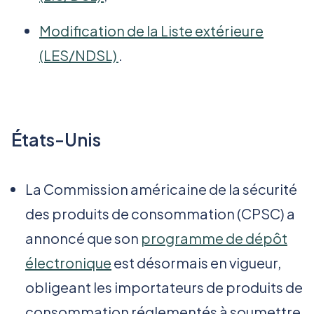
Modification de la Liste extérieure
(LES/NDSL)
.
États-Unis
La Commission américaine de la sécurité
des produits de consommation (CPSC) a
annoncé que son
programme de dépôt
électronique
est désormais en vigueur,
obligeant les importateurs de produits de
consommation réglementés à soumettre