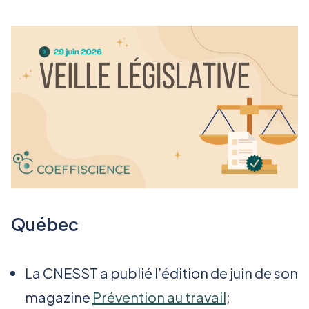
Québec
La CNESST a publié l’édition de juin de son
magazine
Prévention au travail
;