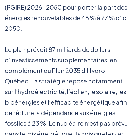
(PGIRE) 2026-2050 pour porter la part des
énergies renouvelables de 48 % à 77 % d’ici
2050.
Le plan prévoit 87 milliards de dollars
d’investissements supplémentaires, en
complément du Plan 2035 d’Hydro-
Québec. La stratégie repose notamment
sur l’hydroélectricité, l’éolien, le solaire, les
bioénergies et l’efficacité énergétique afin
de réduire la dépendance aux énergies
fossiles à 23 %. Le nucléaire n’est pas prévu
dans le mix énergétique, tandis que le plan