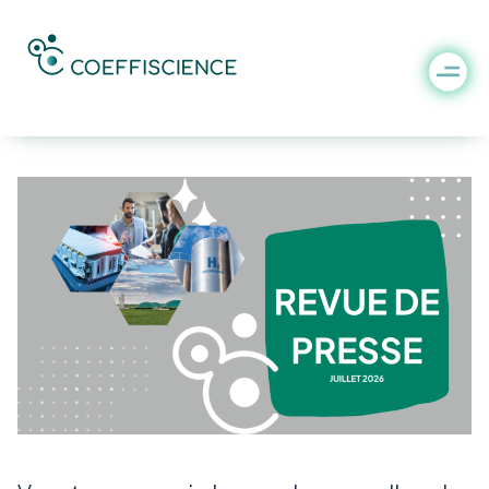
La revue de presse du mois
de juillet 2026