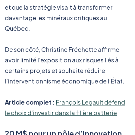
et que la stratégie visait à transformer
davantage les minéraux critiques au
Québec.
De son côté, Christine Fréchette affirme
avoir limité l’exposition aux risques liés à
certains projets et souhaite réduire
l’interventionnisme économique de l’État.
Article complet :
François Legault défend
le choix d’investir dans la filière batterie
20 M$ pour un pôle d’innovation