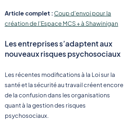
Article complet :
Coup d’envoi pour la
création de l’Espace MCS + à Shawinigan
Les entreprises s’adaptent aux
nouveaux risques psychosociaux
Les récentes modifications à la Loi sur la
santé et la sécurité au travail créent encore
de la confusion dans les organisations
quant à la gestion des risques
psychosociaux.