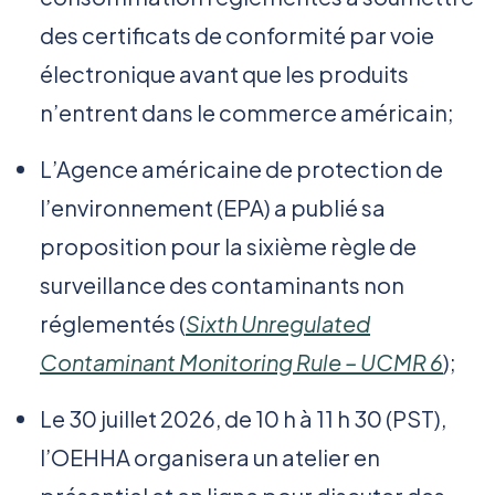
des certificats de conformité par voie
électronique avant que les produits
n’entrent dans le commerce américain;
L’Agence américaine de protection de
l’environnement (EPA) a publié sa
proposition pour la sixième règle de
surveillance des contaminants non
réglementés (
Sixth Unregulated
Contaminant Monitoring Rule – UCMR 6
);
Le 30 juillet 2026, de 10 h à 11 h 30 (PST),
l’OEHHA organisera un atelier en