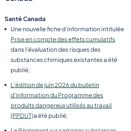
Santé Canada
Une nouvelle fiche d’information intitulée
Prise en compte des effets cumulatifs
dans l’évaluation des risques des
substances chimiques existantes a été
publié;
L’édition de juin 2026 du bulletin
d’information du Programme des
produits dangereux utilisés au travail
(PPDUT)
a été publié;
Le
Règlement sur certaines substances