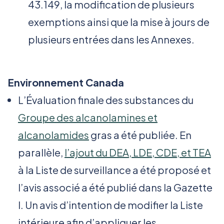
43.149, la modification de plusieurs
exemptions ainsi que la mise à jours de
plusieurs entrées dans les Annexes.
Environnement Canada
L’Évaluation finale des substances du
Groupe des alcanolamines et
alcanolamides
gras a été publiée. En
parallèle,
l’ajout du DEA, LDE, CDE, et TEA
à la Liste de surveillance a été proposé et
l’avis associé a été publié dans la Gazette
I. Un avis d’intention de modifier la Liste
intérieure afin d’appliquer les