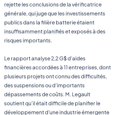
rejette les conclusions de la vérificatrice
générale, qui juge que les investissements
publics dans la filière batterie étaient
insuffisamment planifiés et exposés à des
risques importants.
Le rapport analyse 2,2 G$ d’aides
financières accordées à 11 entreprises, dont
plusieurs projets ont connu des difficultés,
des suspensions ou d’importants
dépassements de coûts. M. Legault
soutient qu’il était difficile de planifier le
développement d’une industrie émergente