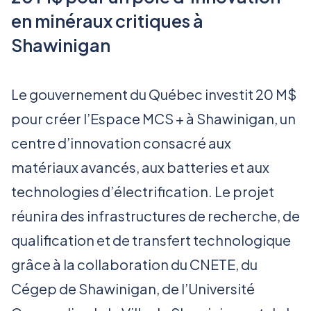
en minéraux critiques à
Shawinigan
Le gouvernement du Québec investit 20 M$
pour créer l’Espace MCS + à Shawinigan, un
centre d’innovation consacré aux
matériaux avancés, aux batteries et aux
technologies d’électrification. Le projet
réunira des infrastructures de recherche, de
qualification et de transfert technologique
grâce à la collaboration du CNETE, du
Cégep de Shawinigan, de l’Université