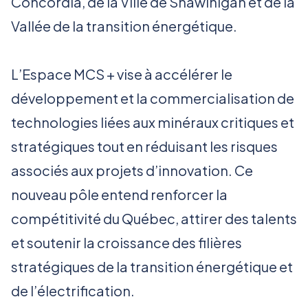
Concordia, de la Ville de Shawinigan et de la
Vallée de la transition énergétique.
L’Espace MCS + vise à accélérer le
développement et la commercialisation de
technologies liées aux minéraux critiques et
stratégiques tout en réduisant les risques
associés aux projets d’innovation. Ce
nouveau pôle entend renforcer la
compétitivité du Québec, attirer des talents
et soutenir la croissance des filières
stratégiques de la transition énergétique et
de l’électrification.