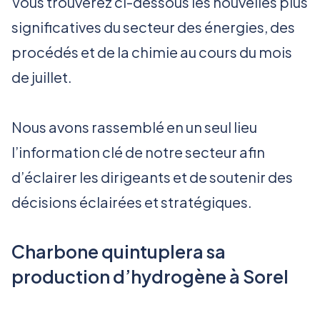
Vous trouverez ci-dessous les nouvelles plus
significatives du secteur des énergies, des
procédés et de la chimie au cours du mois
de juillet.
Nous avons rassemblé en un seul lieu
l’information clé de notre secteur afin
d’éclairer les dirigeants et de soutenir des
décisions éclairées et stratégiques.
Charbone quintuplera sa
production d’hydrogène à Sorel