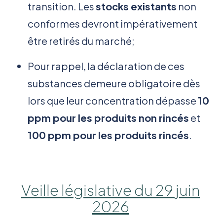
transition. Les
stocks existants
non
conformes devront impérativement
être retirés du marché;
Pour rappel, la déclaration de ces
substances demeure obligatoire dès
lors que leur concentration dépasse
10
ppm pour les produits non rincés
et
100 ppm pour les produits rincés
.
Veille législative du 29 juin
2026