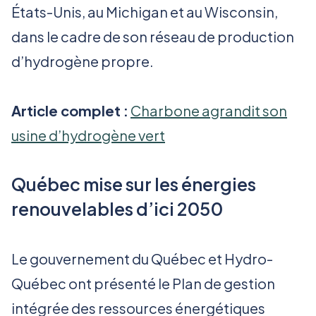
États-Unis, au Michigan et au Wisconsin,
dans le cadre de son réseau de production
d’hydrogène propre.
Article complet :
Charbone agrandit son
usine d’hydrogène vert
Québec mise sur les énergies
renouvelables d’ici 2050
Le gouvernement du Québec et Hydro-
Québec ont présenté le Plan de gestion
intégrée des ressources énergétiques