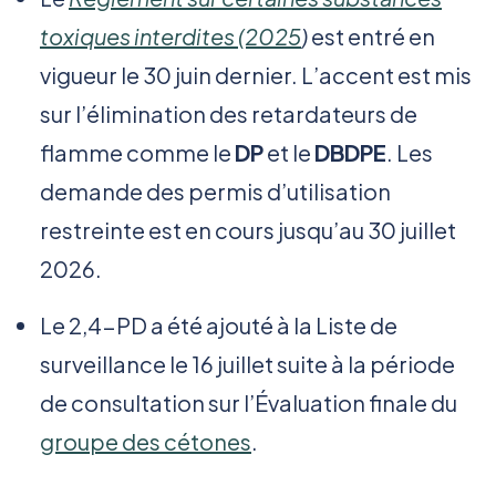
toxiques interdites (2025
)
est entré en
vigueur le 30 juin dernier. L’accent est mis
sur l’élimination des retardateurs de
flamme comme le
DP
et le
DBDPE
. Les
demande des permis d’utilisation
restreinte est en cours jusqu’au 30 juillet
2026.
Le 2,4-PD a été ajouté à la Liste de
surveillance le 16 juillet suite à la période
de consultation sur l’Évaluation finale du
groupe des cétones
.