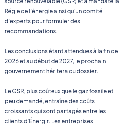
source renouvelable (GSR) et a mandaté la
Régie de l’énergie ainsi qu’un comité
d’experts pour formuler des
recommandations.
Les conclusions étant attendues à la fin de
2026 et au début de 2027, le prochain
gouvernement héritera du dossier.
Le GSR, plus coûteux que le gaz fossile et
peu demandé, entraîne des coûts
croissants qui sont partagés entre les
clients d’Énergir. Les entreprises