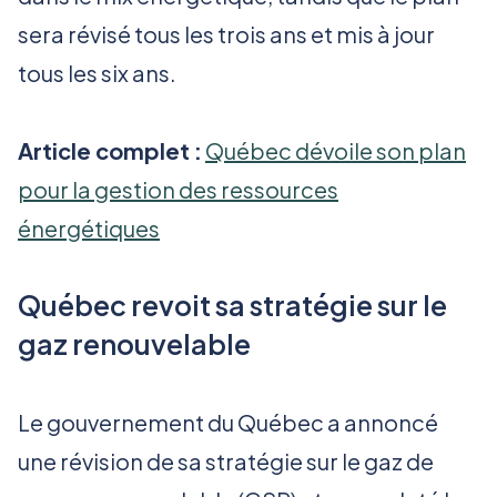
sera révisé tous les trois ans et mis à jour
tous les six ans.
Article complet :
Québec dévoile son plan
pour la gestion des ressources
énergétiques
Québec revoit sa stratégie sur le
gaz renouvelable
Le gouvernement du Québec a annoncé
une révision de sa stratégie sur le gaz de