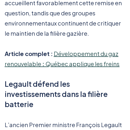
accueillent favorablement cette remise en
question, tandis que des groupes
environnementaux continuent de critiquer
le maintien de la filière gazière.
Article complet :
Développement du gaz
renouvelable
:
Québec applique les freins
Legault défend les
investissements dans la filière
batterie
L’ancien Premier ministre François Legault