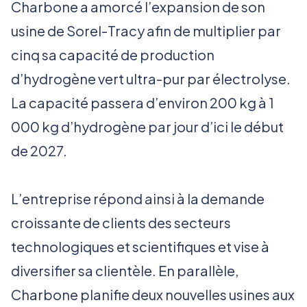
Charbone a amorcé l’expansion de son
usine de Sorel-Tracy afin de multiplier par
cinq sa capacité de production
d’hydrogène vert ultra-pur par électrolyse.
La capacité passera d’environ 200 kg à 1
000 kg d’hydrogène par jour d’ici le début
de 2027.
L’entreprise répond ainsi à la demande
croissante de clients des secteurs
technologiques et scientifiques et vise à
diversifier sa clientèle. En parallèle,
Charbone planifie deux nouvelles usines aux