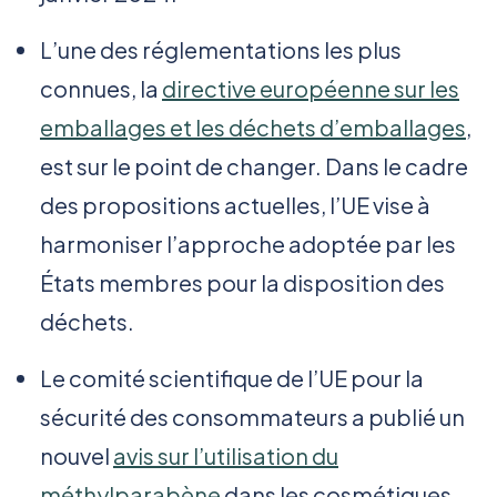
L’une des réglementations les plus
connues, la
directive européenne sur les
emballages et les déchets d’emballages
,
est sur le point de changer. Dans le cadre
des propositions actuelles, l’UE vise à
harmoniser l’approche adoptée par les
États membres pour la disposition des
déchets.
Le comité scientifique de l’UE pour la
sécurité des consommateurs a publié un
nouvel
avis sur l’utilisation du
méthylparabène
dans les cosmétiques.