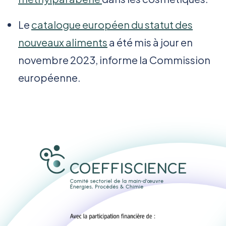
Le
catalogue européen du statut des
nouveaux aliments
a été mis à jour en
novembre 2023, informe la Commission
européenne.