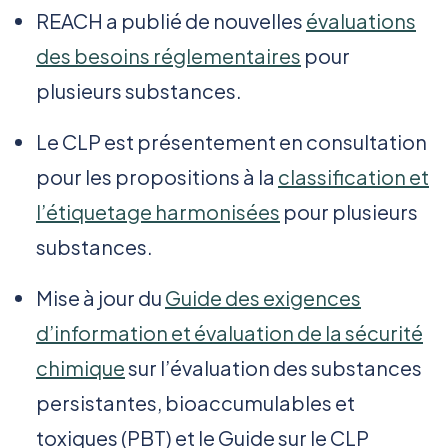
REACH a publié de nouvelles
évaluations
des besoins réglementaires
pour
plusieurs substances.
Le CLP est présentement en consultation
pour les propositions à la
classification et
l’étiquetage harmonisées
pour plusieurs
substances.
Mise à jour du
Guide des exigences
d’information et évaluation de la sécurité
chimique
sur l’évaluation des substances
persistantes, bioaccumulables et
toxiques (PBT) et le Guide sur le CLP