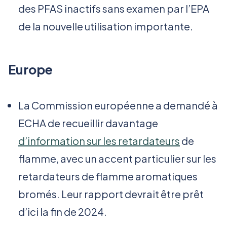
des PFAS inactifs sans examen par l’EPA
de la nouvelle utilisation importante.
Europe
La Commission européenne a demandé à
ECHA de recueillir davantage
d’information sur les retardateurs
de
flamme, avec un accent particulier sur les
retardateurs de flamme aromatiques
bromés. Leur rapport devrait être prêt
d’ici la fin de 2024.