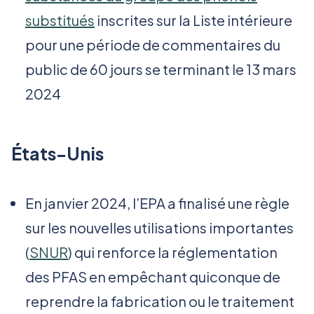
substitués
inscrites sur la Liste intérieure
pour une période de commentaires du
public de 60 jours se terminant le 13 mars
2024
États-Unis
En janvier 2024, l’EPA a finalisé une règle
sur les nouvelles utilisations importantes
(
SNUR
) qui renforce la réglementation
des PFAS en empêchant quiconque de
reprendre la fabrication ou le traitement