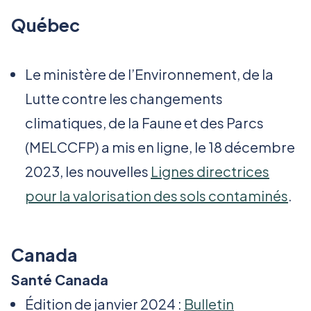
Québec
Le ministère de l’Environnement, de la
Lutte contre les changements
climatiques, de la Faune et des Parcs
(MELCCFP) a mis en ligne, le 18 décembre
2023, les nouvelles
Lignes directrices
pour la valorisation des sols contaminés
.
Canada
Santé Canada
Édition de janvier 2024 :
Bulletin