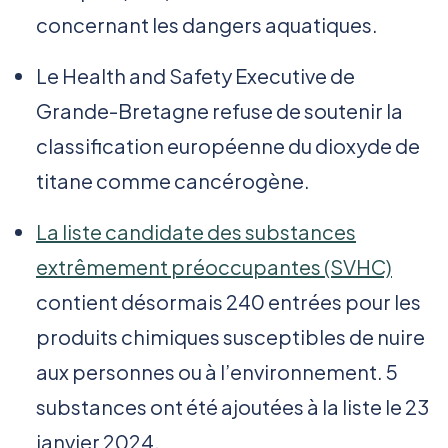
concernant les dangers aquatiques.
Le Health and Safety Executive de
Grande-Bretagne refuse de soutenir la
classification européenne du dioxyde de
titane comme cancérogène.
La liste candidate des substances
extrêmement préoccupantes (SVHC)
contient désormais 240 entrées pour les
produits chimiques susceptibles de nuire
aux personnes ou à l’environnement. 5
substances ont été ajoutées à la liste le 23
janvier 2024.