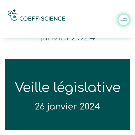
Veille législative du 26
janvier 2024