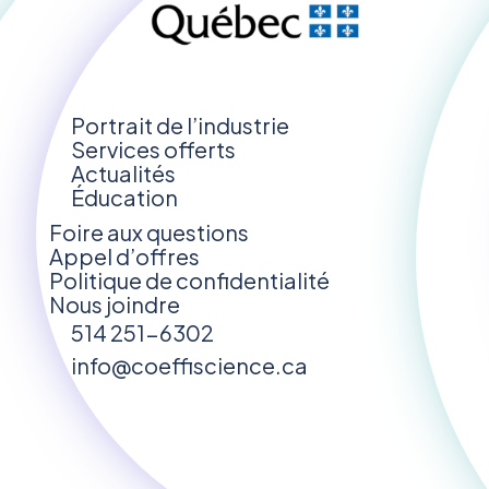
Portrait de l’industrie
Services offerts
Actualités
Éducation
Foire aux questions
Appel d’offres
Politique de confidentialité
Nous joindre
514 251-6302
info@coeffiscience.ca