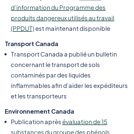
d’information du Programme des
produits dangereux utilisés au travail
(PPDUT)
est maintenant disponible
Transport Canada
Transport Canada a publié un bulletin
concernant le transport de sols
contaminés par des liquides
inflammables afin d’aider les expéditeurs
et les transporteurs
Environnement Canada
Publication après
évaluation de 15
substances du groupe des phénols