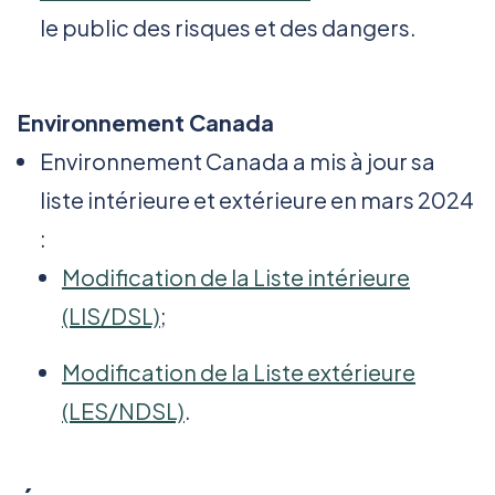
le public des risques et des dangers.
Environnement Canada
Environnement Canada a mis à jour sa
liste intérieure et extérieure en mars 2024
:
Modification de la Liste intérieure
(LIS/DSL)
;
Modification de la Liste extérieure
(LES/NDSL)
.