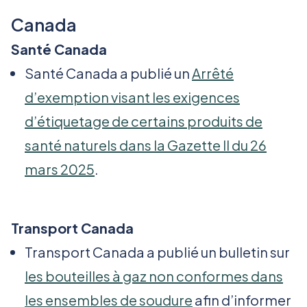
Canada
Santé Canada
Santé Canada a publié un
Arrêté
d’exemption visant les exigences
d’étiquetage de certains produits de
santé naturels dans la Gazette II du 26
mars 2025
.
Transport Canada
Transport Canada a publié un bulletin sur
les bouteilles à gaz non conformes dans
les ensembles de soudure
afin d’informer