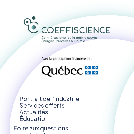
Portrait de l’industrie
Services offerts
Actualités
Éducation
Foire aux questions