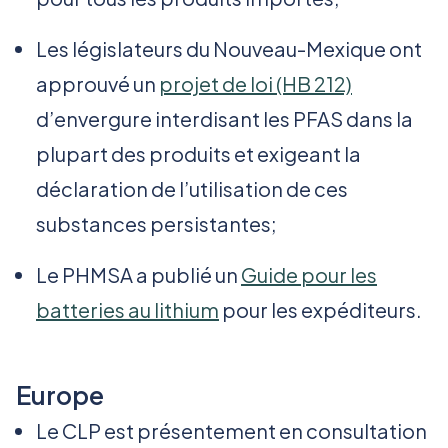
Les législateurs du Nouveau-Mexique ont
approuvé un
projet de loi (HB 212)
d’envergure interdisant les PFAS dans la
plupart des produits et exigeant la
déclaration de l’utilisation de ces
substances persistantes;
Le PHMSA a publié un
Guide pour les
batteries au lithium
pour les expéditeurs.
Europe
Le CLP est présentement en consultation