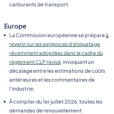
carburants de transport.
Europe
La Commission européenne se prépare
à
revenir sur les exigences d’étiquetage
récemment adoptées dans le cadre du
règlement CLP révisé
, invoquant un
décalage entre les estimations de coûts
antérieures et les commentaires de
l’industrie;
À compter du 1er juillet 2026, toutes les
demandes de renouvellement