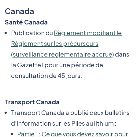
Canada
Santé Canada
Publication du
Règlement modifiant le
Règlement sur les précurseurs
(surveillance réglementaire accrue)
dans
la Gazette I pour une période de
consultation de 45 jours.
Transport Canada
Transport Canada a publié deux bulletins
d’information sur les Piles au lithium :
Partie 1 : Ce que vous devez savoir pour