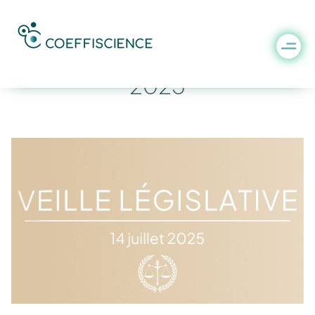
Veille législative du 14 juillet
2025