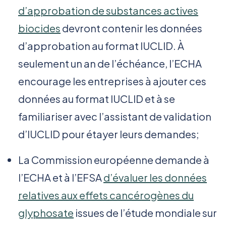
d’approbation de substances actives
biocides
devront contenir les données
d’approbation au format IUCLID. À
seulement un an de l’échéance, l’ECHA
encourage les entreprises à ajouter ces
données au format IUCLID et à se
familiariser avec l’assistant de validation
d’IUCLID pour étayer leurs demandes;
La Commission européenne demande à
l’ECHA et à l’EFSA
d’évaluer les données
relatives aux effets cancérogènes du
glyphosate
issues de l’étude mondiale sur