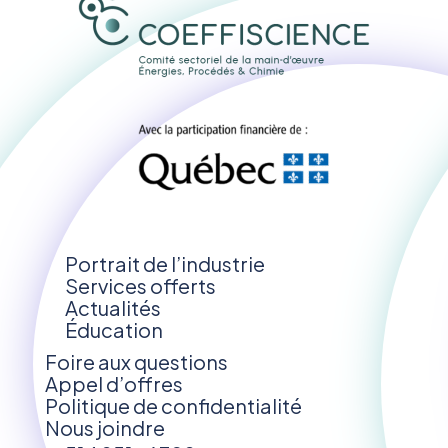
Portrait de l’industrie
Services offerts
Actualités
Éducation
Foire aux questions
Appel d’offres
Politique de confidentialité
Nous joindre