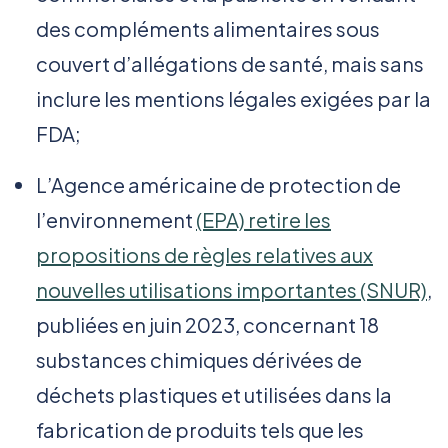
des compléments alimentaires sous
couvert d’allégations de santé, mais sans
inclure les mentions légales exigées par la
FDA;
L’Agence américaine de protection de
l’environnement
(EPA) retire les
propositions de règles relatives aux
nouvelles utilisations importantes (SNUR)
,
publiées en juin 2023, concernant 18
substances chimiques dérivées de
déchets plastiques et utilisées dans la
fabrication de produits tels que les