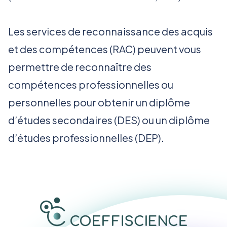
Les services de reconnaissance des acquis
et des compétences (RAC) peuvent vous
permettre de reconnaître des
compétences professionnelles ou
personnelles pour obtenir un diplôme
d’études secondaires (DES) ou un diplôme
d’études professionnelles (DEP).