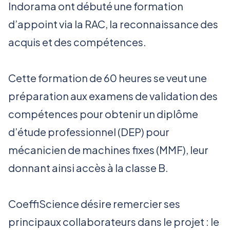
Indorama ont débuté une formation
d’appoint via la RAC, la reconnaissance des
acquis et des compétences.
Cette formation de 60 heures se veut une
préparation aux examens de validation des
compétences pour obtenir un diplôme
d’étude professionnel (DEP) pour
mécanicien de machines fixes (MMF), leur
donnant ainsi accès à la classe B.
CoeffiScience désire remercier ses
principaux collaborateurs dans le projet : le