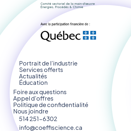
Portrait de l’industrie
Services offerts
Actualités
Éducation
Foire aux questions
Appel d’offres
Politique de confidentialité
Nous joindre
514 251-6302
info@coeffiscience.ca