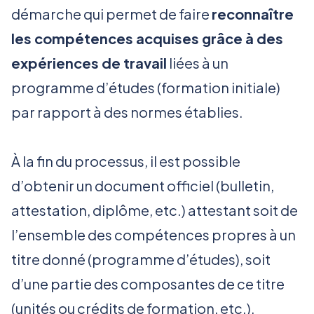
démarche qui permet de faire
reconnaître
les compétences acquises grâce à des
expériences de travail
liées à un
programme d’études (formation initiale)
par rapport à des normes établies.
À la fin du processus, il est possible
d’obtenir un document officiel (bulletin,
attestation, diplôme, etc.) attestant soit de
l’ensemble des compétences propres à un
titre donné (programme d’études), soit
d’une partie des composantes de ce titre
(unités ou crédits de formation, etc.).