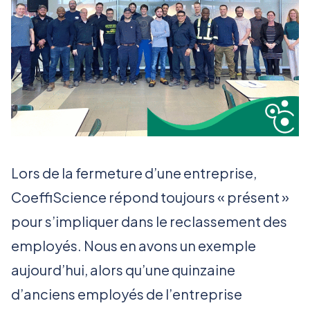
Lors de la fermeture d’une entreprise,
CoeffiScience répond toujours « présent »
pour s’impliquer dans le reclassement des
employés. Nous en avons un exemple
aujourd’hui, alors qu’une quinzaine
d’anciens employés de l’entreprise