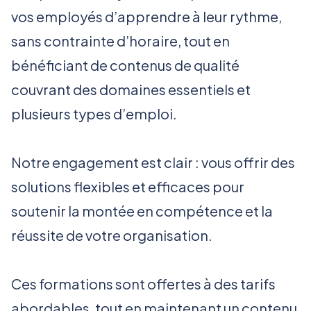
vos employés d’apprendre à leur rythme,
sans contrainte d’horaire, tout en
bénéficiant de contenus de qualité
couvrant des domaines essentiels et
plusieurs types d’emploi.
Notre engagement est clair : vous offrir des
solutions flexibles et efficaces pour
soutenir la montée en compétence et la
réussite de votre organisation.
Ces formations sont offertes à des tarifs
abordables, tout en maintenant un contenu