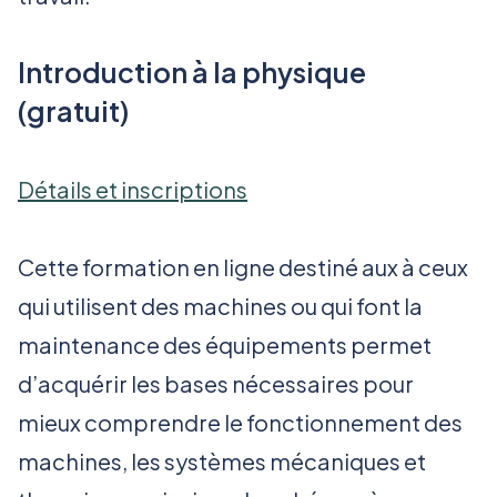
Introduction à la physique
(gratuit)
Détails et inscriptions
Cette formation en ligne destiné aux à ceux
qui utilisent des machines ou qui font la
maintenance des équipements permet
d’acquérir les bases nécessaires pour
mieux comprendre le fonctionnement des
machines, les systèmes mécaniques et