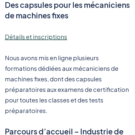
Des capsules pour les mécaniciens
de machines fixes
Détails et inscriptions
Nous avons mis en ligne plusieurs
formations dédiées aux mécaniciens de
machines fixes, dont des capsules
préparatoires aux examens de certification
pour toutes les classes et des tests
préparatoires.
Parcours d’accueil – Industrie de