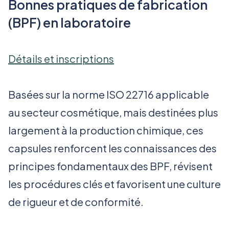
Bonnes pratiques de fabrication
(BPF) en laboratoire
Détails et inscriptions
Basées sur la norme ISO 22716 applicable
au secteur cosmétique, mais destinées plus
largement à la production chimique, ces
capsules renforcent les connaissances des
principes fondamentaux des BPF, révisent
les procédures clés et favorisent une culture
de rigueur et de conformité.