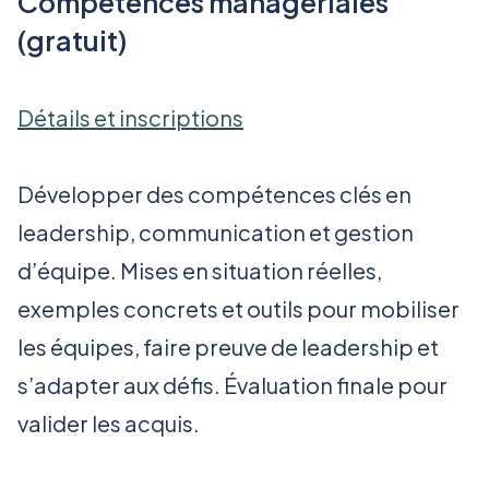
Compétences managériales
(gratuit)
Détails et inscriptions
Développer des compétences clés en
leadership, communication et gestion
d’équipe. Mises en situation réelles,
exemples concrets et outils pour mobiliser
les équipes, faire preuve de leadership et
s’adapter aux défis. Évaluation finale pour
valider les acquis.