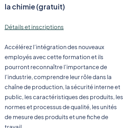
la chimie (gratuit)
Détails et inscriptions
Accélérez l’intégration des nouveaux
employés avec cette formation et ils
pourront reconnaître l’importance de
l’industrie, comprendre leur rôle dans la
chaîne de production, la sécurité interne et
public, les caractéristiques des produits, les
normes et processus de qualité, les unités
de mesure des produits et une fiche de
travail.