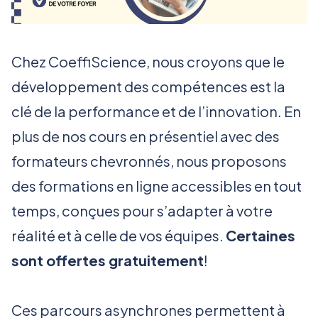
Chez CoeffiScience, nous croyons que le
développement des compétences est la
clé de la performance et de l’innovation. En
plus de nos cours en présentiel avec des
formateurs chevronnés, nous proposons
des formations en ligne accessibles en tout
temps, conçues pour s’adapter à votre
réalité et à celle de vos équipes.
Certaines
sont offertes gratuitement
!
Ces parcours asynchrones permettent à