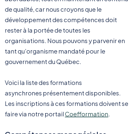
de qualité, car nous croyons que le
développement des compétences doit
rester à la portée de toutes les
organisations. Nous pouvons y parvenir en
tant qu’organisme mandaté pour le
gouvernement du Québec.
Voici la liste des formations
asynchrones présentement disponibles.
Les inscriptions à ces formations doivent se
faire via notre portail
Coefformation
.