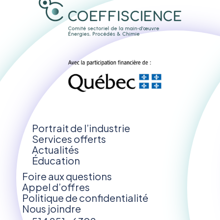
Portrait de l’industrie
Services offerts
Actualités
Éducation
Foire aux questions
Appel d’offres
Politique de confidentialité
Nous joindre