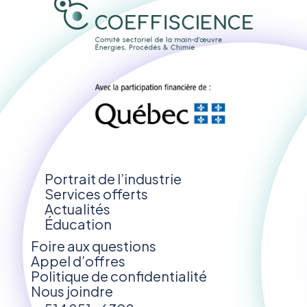
Portrait de l’industrie
Services offerts
Actualités
Éducation
Foire aux questions
Appel d’offres
Politique de confidentialité
Nous joindre