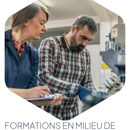
FORMATIONS EN MILIEU DE