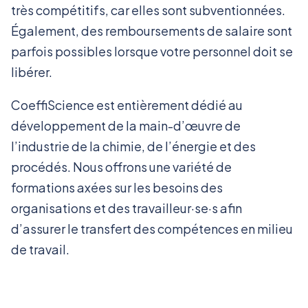
très compétitifs, car elles sont subventionnées.
Également, des remboursements de salaire sont
parfois possibles lorsque votre personnel doit se
libérer.
CoeffiScience est entièrement dédié au
développement de la main-d’œuvre de
l’industrie de la chimie, de l’énergie et des
procédés.
Nous offrons une variété de
formations axées sur les besoins des
organisations et des travailleur·se·s afin
d’assurer le transfert des compétences en milieu
de travail.