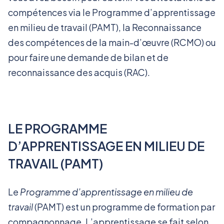
compétences via le Programme d’apprentissage
en milieu de travail (PAMT), la Reconnaissance
des compétences de la main-d’œuvre (RCMO) ou
pour faire une demande de bilan et de
reconnaissance des acquis (RAC).
LE PROGRAMME
D’APPRENTISSAGE EN MILIEU DE
TRAVAIL (PAMT)
Le
Programme d’apprentissage en milieu de
travail
(PAMT) est un programme de formation par
compagnonnage. L’apprentissage se fait selon