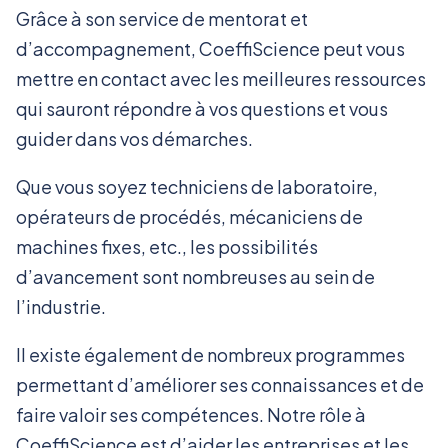
Grâce à son service de mentorat et
d’accompagnement, CoeffiScience peut vous
mettre en contact avec les meilleures ressources
qui sauront répondre à vos questions et vous
guider dans vos démarches.
Que vous soyez techniciens de laboratoire,
opérateurs de procédés, mécaniciens de
machines fixes, etc., les possibilités
d’avancement sont nombreuses au sein de
l’industrie.
Il existe également de nombreux programmes
permettant d’améliorer ses connaissances et de
faire valoir ses compétences. Notre rôle à
CoeffiScience est d’aider les entreprises et les