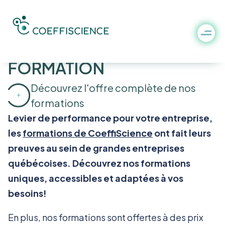
NOS PROGRAMMES DE
FORMATION
Découvrez l'offre complète de nos
formations
Levier de performance pour votre entreprise,
les
formations de CoeffiScience
ont fait leurs
preuves au sein de grandes entreprises
québécoises. Découvrez nos formations
uniques, accessibles et adaptées à vos
besoins!
En plus, nos formations sont offertes à des prix