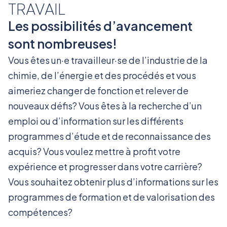
TRAVAIL
Les possibilités d’avancement
sont nombreuses!
Vous êtes un·e travailleur·se de l’industrie de la
chimie, de l’énergie et des procédés et vous
aimeriez changer de fonction et relever de
nouveaux défis? Vous êtes à la recherche d’un
emploi ou d’information sur les différents
programmes d’étude et de reconnaissance des
acquis? Vous voulez mettre à profit votre
expérience et progresser dans votre carrière?
Vous souhaitez obtenir plus d’informations sur les
programmes de formation et de valorisation des
compétences?