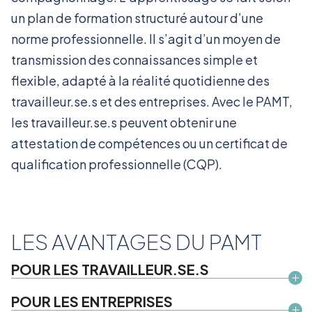
un plan de formation structuré autour d’une
norme professionnelle. Il s’agit d’un moyen de
transmission des connaissances simple et
flexible, adapté à la réalité quotidienne des
travailleur.se.s et des entreprises. Avec le PAMT,
les travailleur.se.s peuvent obtenir une
attestation de compétences ou un certificat de
qualification professionnelle (CQP).
LES AVANTAGES DU PAMT
POUR LES TRAVAILLEUR.SE.S
POUR LES ENTREPRISES