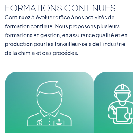
FORMATIONS CONTINUES
Continuez à évoluer grâce à nos activités de
formation continue. Nous proposons plusieurs
formations en gestion, en assurance qualité et en
production pour les travailleur·se·s de l’industrie
de la chimie et des procédés.