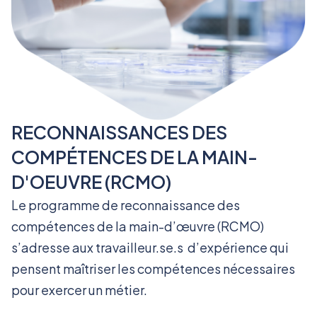
RECONNAISSANCES DES
COMPÉTENCES DE LA MAIN-
D'OEUVRE (RCMO)
Le programme de reconnaissance des
compétences de la main-d’œuvre (RCMO)
s’adresse aux travailleur.se.s d’expérience qui
pensent maîtriser les compétences nécessaires
pour exercer un métier.