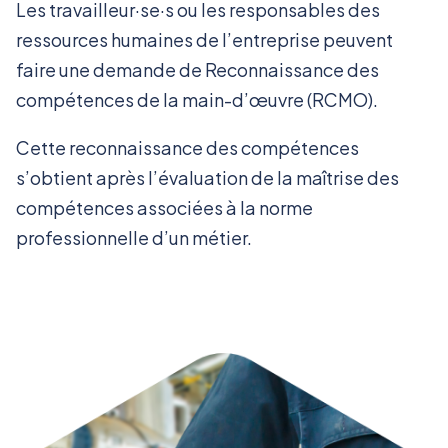
Les travailleur·se·s ou les responsables des
ressources humaines de l’entreprise peuvent
faire une demande de Reconnaissance des
compétences de la main-d’œuvre (RCMO).
Cette reconnaissance des compétences
s’obtient après l’évaluation de la maîtrise des
compétences associées à la norme
professionnelle d’un métier.