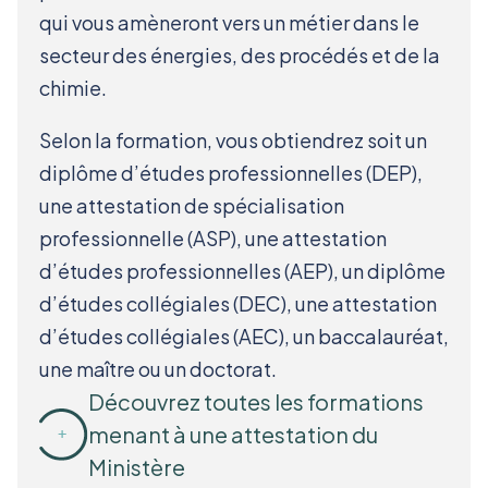
qui vous amèneront vers un métier dans le
secteur des énergies, des procédés et de la
chimie.
Selon la formation, vous obtiendrez soit un
diplôme d’études professionnelles (DEP),
une attestation de spécialisation
professionnelle (ASP), une attestation
d’études professionnelles (AEP), un diplôme
d’études collégiales (DEC), une attestation
d’études collégiales (AEC), un baccalauréat,
une maître ou un doctorat.
Découvrez toutes les formations
menant à une attestation du
Ministère