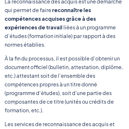
La reconnaissance des acquis est une démarche
qui permet de faire
reconnaître les
compétences acquises grâce à des
expériences de travail
liées à un programme
d’études (formation initiale) par rapport à des
normes établies.
À la fin du processus, il est possible d’obtenir un
document officiel (bulletin, attestation, diplôme,
etc.) attestant soit de l’ensemble des
compétences propres à un titre donné
(programme d’études), soit d’une partie des
composantes de ce titre (unités ou crédits de
formation, etc.).
Les services de reconnaissance des acquis et