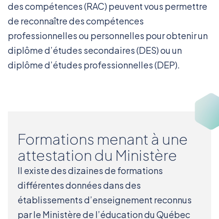
des compétences (RAC) peuvent vous permettre
de reconnaître des compétences
professionnelles ou personnelles pour obtenir un
diplôme d’études secondaires (DES) ou un
diplôme d’études professionnelles (DEP).
Formations menant à une
attestation du Ministère
Il existe des dizaines de formations
différentes données dans des
établissements d’enseignement reconnus
par le Ministère de l’éducation du Québec