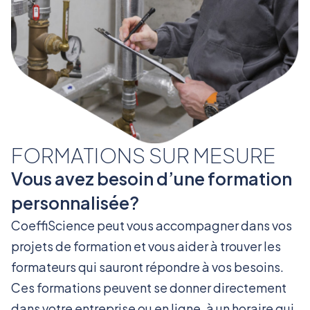
FORMATIONS SUR MESURE
Vous avez besoin d’une formation
personnalisée?
CoeffiScience peut vous accompagner dans vos
projets de formation et vous aider à trouver les
formateurs qui sauront répondre à vos besoins.
Ces formations peuvent se donner directement
dans votre entreprise ou en ligne, à un horaire qui